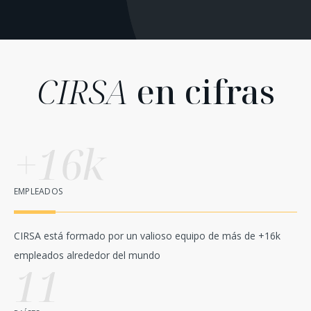
CIRSA
en cifras
+16k
EMPLEADOS
CIRSA está formado por un valioso equipo de más de +16k
empleados alrededor del mundo
11