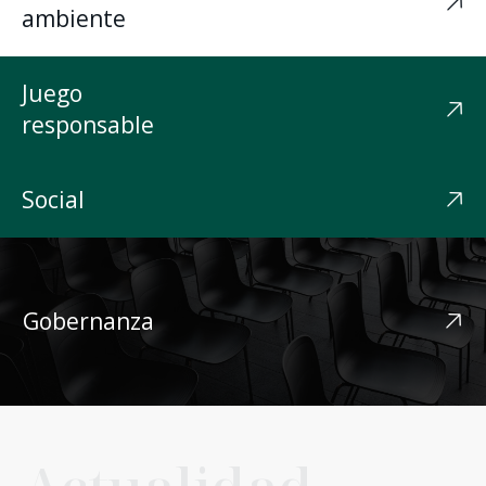
ambiente
Juego
responsable
Social
Gobernanza