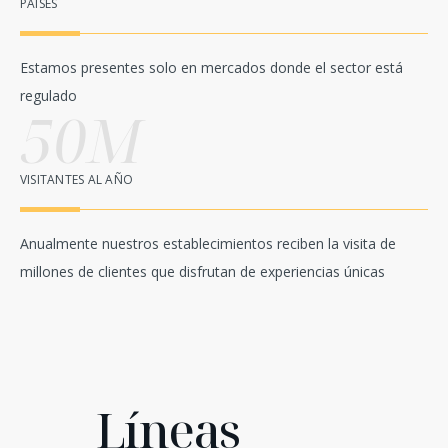
PAÍSES
Estamos presentes solo en mercados donde el sector está
regulado
50M
VISITANTES AL AÑO
Anualmente nuestros establecimientos reciben la visita de
millones de clientes que disfrutan de experiencias únicas
Líneas