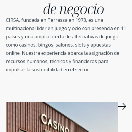
de negocio
CIRSA, fundada en Terrassa en 1978, es una
multinacional líder en juego y ocio con presencia en 11
países y una amplia oferta de alternativas de juego
como casinos, bingos, salones, slots y apuestas
online. Nuestra experiencia abarca la asignación de
recursos humanos, técnicos y financieros para
impulsar la sostenibilidad en el sector.