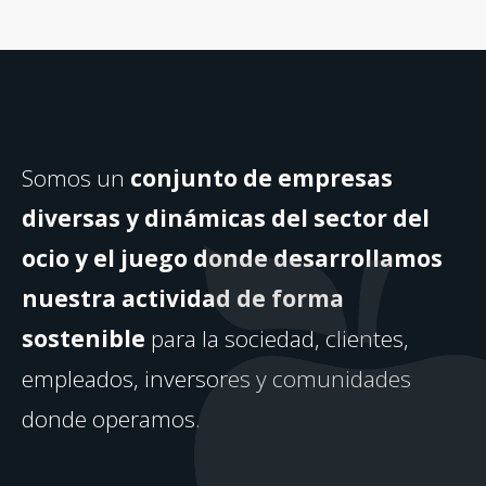
Somos un
conjunto de empresas
diversas y dinámicas del sector del
ocio y el juego donde desarrollamos
nuestra actividad de forma
sostenible
para la sociedad, clientes,
empleados, inversores y comunidades
donde operamos.