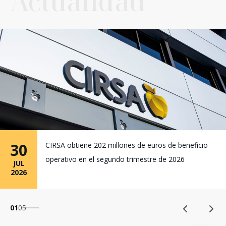
Actualidad
30
CIRSA obtiene 202 millones de euros de beneficio
operativo en el segundo trimestre de 2026
JUL
2026
01
05