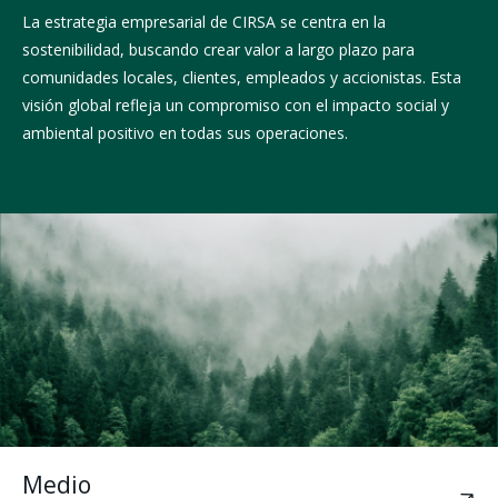
La estrategia empresarial de CIRSA se centra en la
sostenibilidad, buscando crear valor a largo plazo para
comunidades locales, clientes, empleados y accionistas. Esta
visión global refleja un compromiso con el impacto social y
ambiental positivo en todas sus operaciones.
Medio