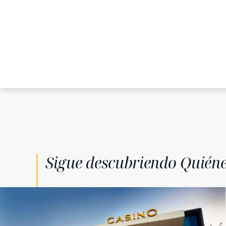
Sigue descubriendo Quién