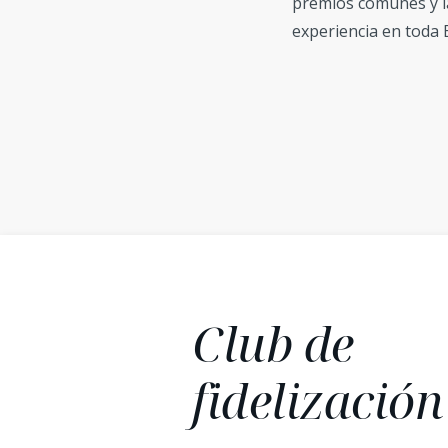
premios comunes y la
experiencia en toda 
Club de
fidelización