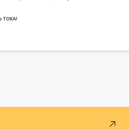
ub TOKA!