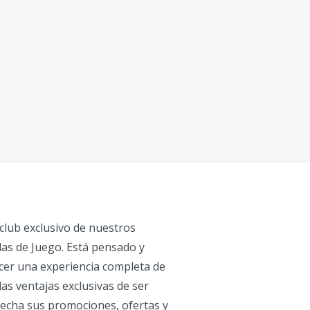
 club exclusivo de nuestros
alas de Juego. Está pensado y
cer una experiencia completa de
 las ventajas exclusivas de ser
echa sus promociones, ofertas y