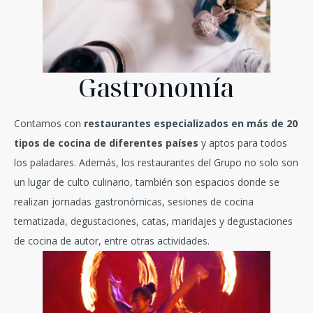
Gastronomía
Contamos con
restaurantes especializados en más de 20
tipos de cocina de diferentes países
y aptos para todos
los paladares. Además, los restaurantes del Grupo no solo son
un lugar de culto culinario, también son espacios donde se
realizan jornadas gastronómicas, sesiones de cocina
tematizada, degustaciones, catas, maridajes y degustaciones
de cocina de autor, entre otras actividades.