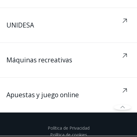
UNIDESA
Máquinas recreativas
Apuestas y juego online
Política de Privacidad
Política de cookies