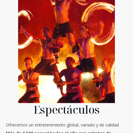
Espectáculos
Ofrecemos un entretenimiento global, variado y de calidad.