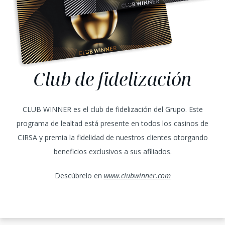
Club de fidelización
CLUB WINNER es el club de fidelización del Grupo. Este
programa de lealtad está presente en todos los casinos de
CIRSA y premia la fidelidad de nuestros clientes otorgando
beneficios exclusivos a sus afiliados.
Descúbrelo en
www.clubwinner.com