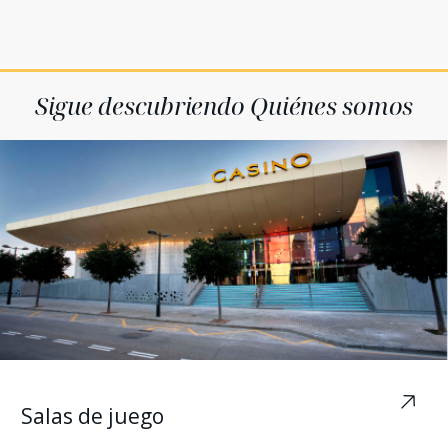
Sigue descubriendo Quiénes somos
Salas de juego