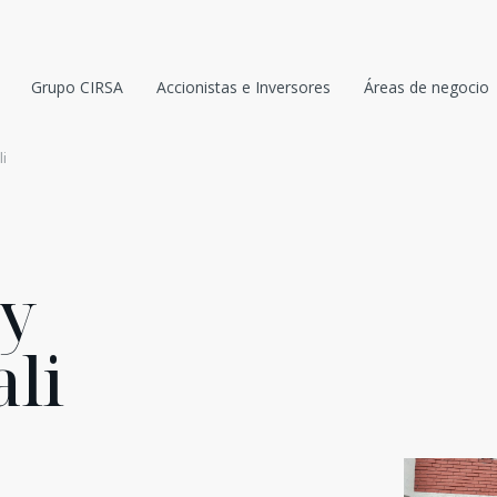
Grupo CIRSA
Accionistas e Inversores
Áreas de negocio
i
Quienes somos
Oferta Pública
Casinos y Salas de Juego
Juego responsable
La vida en CIRSA
Gobernanza
Agenda del Inversor
Máquinas recreativas
Medioambiente
Trabaja con nosotros
CIRSA en el mundo
Información Financiera
Apuestas y juego online
Social
Inversores
Gobierno Corporativo
Gobernanza
y
La acción CIRSA
Comunicados CNMV
Contacto Inversores
ali