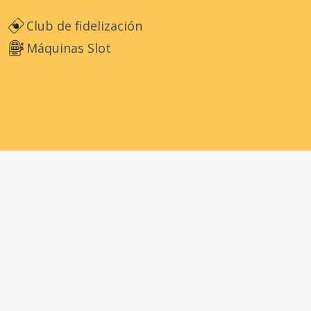
Club de fidelización
Máquinas Slot