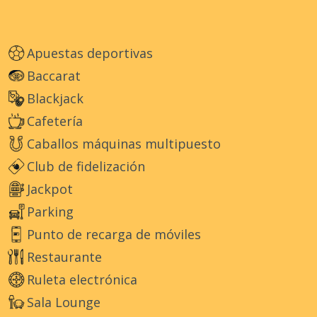
Apuestas deportivas
Baccarat
Blackjack
Cafetería
Caballos máquinas multipuesto
Club de fidelización
Jackpot
Parking
Punto de recarga de móviles
Restaurante
Ruleta electrónica
Sala Lounge