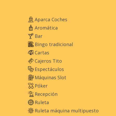
Aparca Coches
Aromática
Bar
Bingo tradicional
Cartas
Cajeros Tito
Espectáculos
Máquinas Slot
Póker
Recepción
Ruleta
Ruleta máquina multipuesto