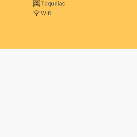
Taquillas
Wifi