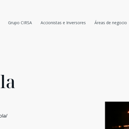
Grupo CIRSA
Accionistas e Inversores
Áreas de negocio
Quienes somos
Oferta Pública
Casinos y Salas de Juego
Juego responsable
La vida en CIRSA
Gobernanza
Agenda del Inversor
Máquinas recreativas
Medioambiente
Trabaja con nosotros
CIRSA en el mundo
Información Financiera
Apuestas y juego online
Social
Inversores
Gobierno Corporativo
Gobernanza
la
La acción CIRSA
Comunicados CNMV
Contacto Inversores
ola/