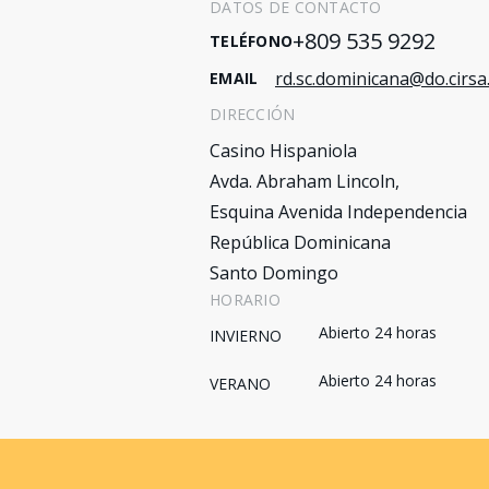
DATOS DE CONTACTO
+809 535 9292
TELÉFONO
rd.sc.dominicana@do.cirs
EMAIL
DIRECCIÓN
Casino Hispaniola
Avda. Abraham Lincoln,
Esquina Avenida Independencia
República Dominicana
Santo Domingo
HORARIO
Abierto 24 horas
INVIERNO
Abierto 24 horas
VERANO