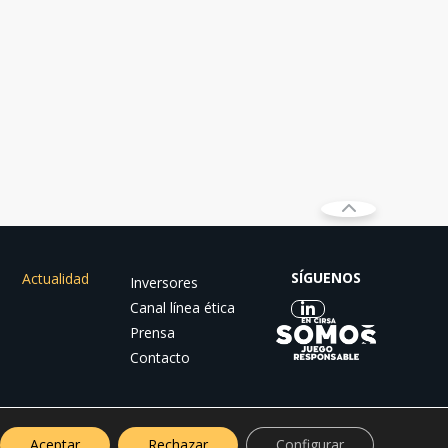
SÍGUENOS
Actualidad
Inversores
Canal línea ética
Prensa
Contacto
Aceptar
Rechazar
Configurar