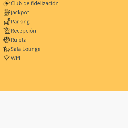
Club de fidelización
Jackpot
Parking
Recepción
Ruleta
Sala Lounge
Wifi