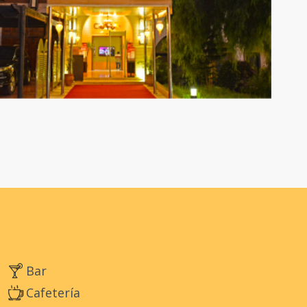
Bar
Cafetería