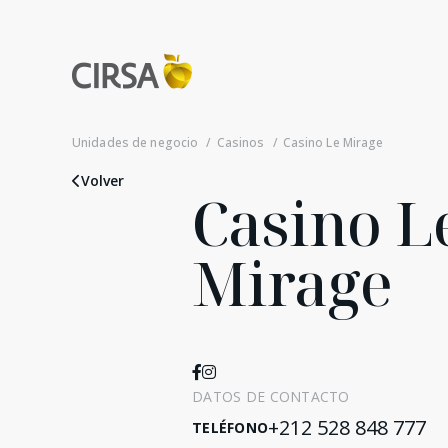
Unidades de negocio
Casinos
Casino Le Mirage
Volver
Casino L
Mirage
DATOS DE CONTACTO
+212 528 848 777
TELÉFONO