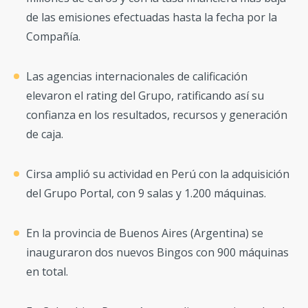
de las emisiones efectuadas hasta la fecha por la
Compañía.
Las agencias internacionales de calificación
elevaron el rating del Grupo, ratificando así su
confianza en los resultados, recursos y generación
de caja.
Cirsa amplió su actividad en Perú con la adquisición
del Grupo Portal, con 9 salas y 1.200 máquinas.
En la provincia de Buenos Aires (Argentina) se
inauguraron dos nuevos Bingos con 900 máquinas
en total.