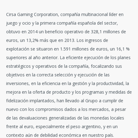
Cirsa Gaming Corporation, compañía multinacional líder en
juego y ocio y la primera compañía española del sector,
obtuvo en 2014 un beneficio operativo de 328,1 millones de
euros, un 13,2% más que en 2013. Los ingresos de
explotación se situaron en 1.591 millones de euros, un 16,1 %
superiores al año anterior. La eficiente ejecución de los planes
estratégicos y operativos de la compañía, focalizando sus
objetivos en la correcta selección y ejecución de las
inversiones, en la eficiencia en la gestión y la productividad, la
mejora en la oferta de producto y los programas y medidas de
fidelización implantados, han llevado al Grupo a cumplir de
nuevo con los compromisos dados a los mercados, a pesar
de las devaluaciones generalizadas de las monedas locales
frente al euro, especialmente el peso argentino, y en un
contexto aún de debilidad económica en nuestro país.