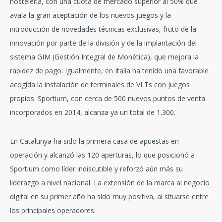
hostelería, con una cuota de mercado superior al 50% que
avala la gran aceptación de los nuevos juegos y la
introducción de novedades técnicas exclusivas, fruto de la
innovación por parte de la división y de la implantación del
sistema GIM (Gestión Integral de Monética), que mejora la
rapidez de pago. Igualmente, en Italia ha tenido una favorable
acogida la instalación de terminales de VLTs con juegos
propios. Sportium, con cerca de 500 nuevos puntos de venta
incorporados en 2014, alcanza ya un total de 1.300.
En Catalunya ha sido la primera casa de apuestas en
operación y alcanzó las 120 aperturas, lo que posicionó a
Sportium como líder indiscutible y reforzó aún más su
liderazgo a nivel nacional. La extensión de la marca al negocio
digital en su primer año ha sido muy positiva, al situarse entre
los principales operadores.