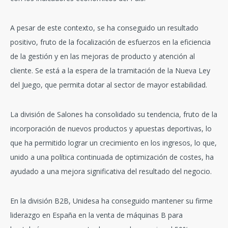
A pesar de este contexto, se ha conseguido un resultado
positivo, fruto de la focalización de esfuerzos en la eficiencia
de la gestión y en las mejoras de producto y atención al
cliente. Se está a la espera de la tramitación de la Nueva Ley
del Juego, que permita dotar al sector de mayor estabilidad.
La división de Salones ha consolidado su tendencia, fruto de la
incorporación de nuevos productos y apuestas deportivas, lo
que ha permitido lograr un crecimiento en los ingresos, lo que,
unido a una política continuada de optimización de costes, ha
ayudado a una mejora significativa del resultado del negocio.
En la división B2B, Unidesa ha conseguido mantener su firme
liderazgo en España en la venta de máquinas B para