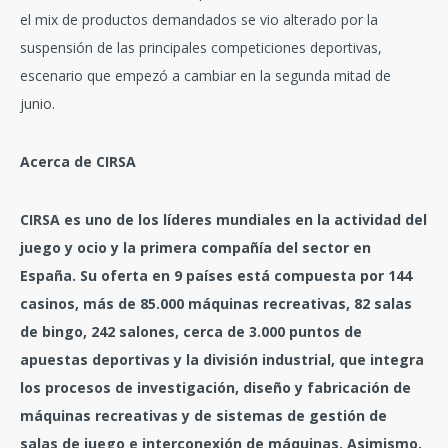
el mix de productos demandados se vio alterado por la
suspensión de las principales competiciones deportivas,
escenario que empezó a cambiar en la segunda mitad de
junio.
Acerca de CIRSA
CIRSA es uno de los líderes mundiales en la actividad del
juego y ocio y la primera compañía del sector en
España. Su oferta en 9 países está compuesta por 144
casinos, más de 85.000 máquinas recreativas, 82 salas
de bingo, 242 salones, cerca de 3.000 puntos de
apuestas deportivas y la división industrial, que integra
los procesos de investigación, diseño y fabricación de
máquinas recreativas y de sistemas de gestión de
salas de juego e interconexión de máquinas. Asimismo,