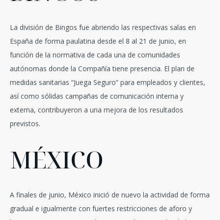
La división de Bingos fue abriendo las respectivas salas en
España de forma paulatina desde el 8 al 21 de junio, en
función de la normativa de cada una de comunidades
autónomas donde la Compañía tiene presencia. El plan de
medidas sanitarias “Juega Seguro” para empleados y clientes,
así como sólidas campañas de comunicación interna y
externa, contribuyeron a una mejora de los resultados
previstos.
MÉXICO
A finales de junio, México inició de nuevo la actividad de forma
gradual e igualmente con fuertes restricciones de aforo y