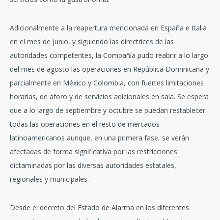
Adicionalmente a la reapertura mencionada en España e Italia
en el mes de junio, y siguiendo las directrices de las
autoridades competentes, la Compañía pudo reabrir a lo largo
del mes de agosto las operaciones en República Dominicana y
parcialmente en México y Colombia, con fuertes limitaciones
horarias, de aforo y de servicios adicionales en sala. Se espera
que a lo largo de septiembre y octubre se puedan restablecer
todas las operaciones en el resto de mercados
latinoamericanos aunque, en una primera fase, se verán
afectadas de forma significativa por las restricciones
dictaminadas por las diversas autoridades estatales,
regionales y municipales.
Desde el decreto del Estado de Alarma en los diferentes