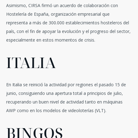
Asimismo, CIRSA firmó un acuerdo de colaboración con
Hostelería de España, organización empresarial que
representa a más de 300.000 establecimientos hosteleros del
país, con el fin de apoyar la evolución y el progreso del sector,
especialmente en estos momentos de crisis.
ITALIA
En Italia se reinició la actividad por regiones el pasado 15 de
junio, consiguiendo una apertura total a principios de julio,
recuperando un buen nivel de actividad tanto en máquinas
AWP como en los modelos de videoloterías (VLT).
BINGOS