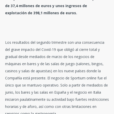
de 37,4 millones de euros y unos ingresos de
explotación de 398,1 millones de euros.
Los resultados del segundo trimestre son una consecuencia
del grave impacto del Covid-19 que obligó al cierre total y
gradual desde mediados de marzo de los negocios de
máquinas en bares y de las salas de juego (salones, bingos,
casinos y salas de apuestas) en los nueve países donde la
Compañía está presente. El negocio de Sportium online fue el
único que se mantuvo operativo. Solo a partir de mediados de
junio, los bares y las salas en España y el negocio en Italia
iniciaron paulatinamente su actividad bajo fuertes restricciones
horarias y de aforo, así como con otras limitaciones en
servicios como la gastronomía.