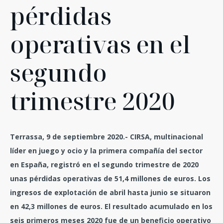
pérdidas
operativas en el
segundo
trimestre 2020
Terrassa, 9 de septiembre 2020.- CIRSA, multinacional
líder en juego y ocio y la primera compañía del sector
en España, registró en el segundo trimestre de 2020
unas pérdidas operativas de 51,4 millones de euros. Los
ingresos de explotación de abril hasta junio se situaron
en 42,3 millones de euros. El resultado acumulado en los
seis primeros meses 2020 fue de un beneficio operativo