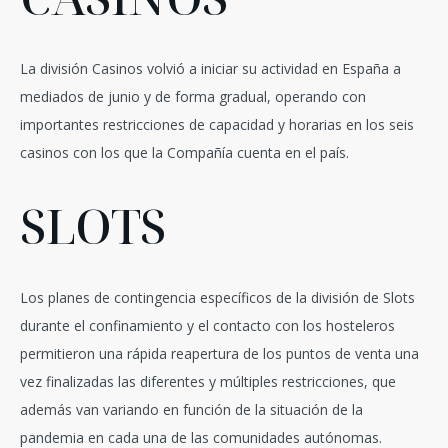
La división Casinos volvió a iniciar su actividad en España a
mediados de junio y de forma gradual, operando con
importantes restricciones de capacidad y horarias en los seis
casinos con los que la Compañía cuenta en el país.
SLOTS
Los planes de contingencia específicos de la división de Slots
durante el confinamiento y el contacto con los hosteleros
permitieron una rápida reapertura de los puntos de venta una
vez finalizadas las diferentes y múltiples restricciones, que
además van variando en función de la situación de la
pandemia en cada una de las comunidades autónomas.