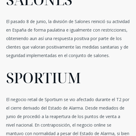
El pasado 8 de junio, la división de Salones reinició su actividad
en España de forma paulatina e igualmente con restricciones,
obteniendo aun así una respuesta positiva por parte de los
clientes que valoran positivamente las medidas sanitarias y de
seguridad implementadas en el conjunto de salones.
SPORTIUM
El negocio retail de Sportium se vio afectado durante el T2 por
el cierre derivado del Estado de Alarma. Desde mediados de
junio de procedió a la reapertura de los puntos de venta a
nivel nacional. En contraposición, el negocio online se
mantuvo con normalidad a pesar del Estado de Alarma, si bien