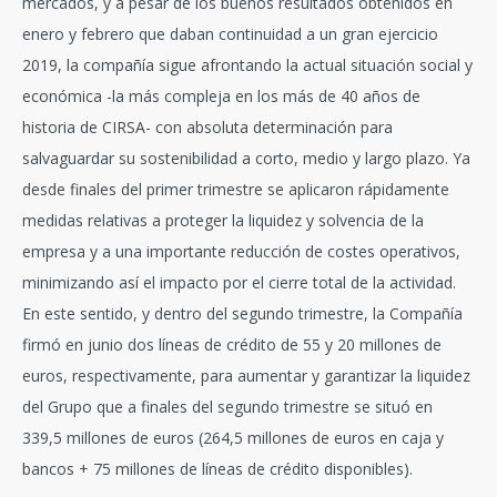
mercados, y a pesar de los buenos resultados obtenidos en
enero y febrero que daban continuidad a un gran ejercicio
2019, la compañía sigue afrontando la actual situación social y
económica -la más compleja en los más de 40 años de
historia de CIRSA- con absoluta determinación para
salvaguardar su sostenibilidad a corto, medio y largo plazo. Ya
desde finales del primer trimestre se aplicaron rápidamente
medidas relativas a proteger la liquidez y solvencia de la
empresa y a una importante reducción de costes operativos,
minimizando así el impacto por el cierre total de la actividad.
En este sentido, y dentro del segundo trimestre, la Compañía
firmó en junio dos líneas de crédito de 55 y 20 millones de
euros, respectivamente, para aumentar y garantizar la liquidez
del Grupo que a finales del segundo trimestre se situó en
339,5 millones de euros (264,5 millones de euros en caja y
bancos + 75 millones de líneas de crédito disponibles).