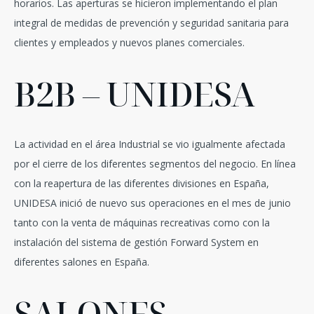
horarios. Las aperturas se hicieron implementando el plan
integral de medidas de prevención y seguridad sanitaria para
clientes y empleados y nuevos planes comerciales.
B2B – UNIDESA
La actividad en el área Industrial se vio igualmente afectada
por el cierre de los diferentes segmentos del negocio. En línea
con la reapertura de las diferentes divisiones en España,
UNIDESA inició de nuevo sus operaciones en el mes de junio
tanto con la venta de máquinas recreativas como con la
instalación del sistema de gestión Forward System en
diferentes salones en España.
SALONES