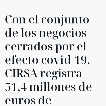
Con el conjunto
de los negocios
cerrados por el
efecto covid-19,
CIRSA registra
51,4 millones de
euros de