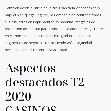
También desde el inicio de la crisis sanitaria y económica, y
bajo el plan “Juega Seguro”, la Compañía ha centrado todos
sus esfuerzos en implementar las medidas integrales de
protección de la salud para todos los colaboradores y clientes
en el momento de las reaperturas graduales en todos los
segmentos de negocio, transmitiendo así la seguridad
necesaria ante el retorno a la actividad.
Aspectos
destacados T2
2020
CASINOS