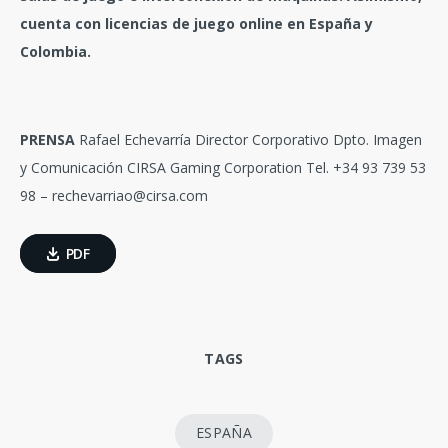
cuenta con licencias de juego online en España y
Colombia.
PRENSA
Rafael Echevarría Director Corporativo Dpto. Imagen
y Comunicación CIRSA Gaming Corporation Tel. +34 93 739 53
98 –
rechevarriao@cirsa.com
PDF
TAGS
ESPAÑA