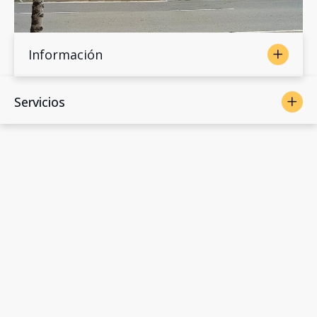
Información
Servicios