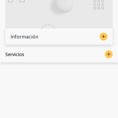
Información
Servicios