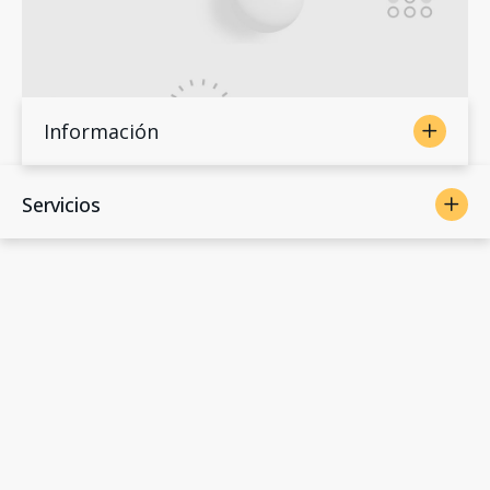
Información
Servicios