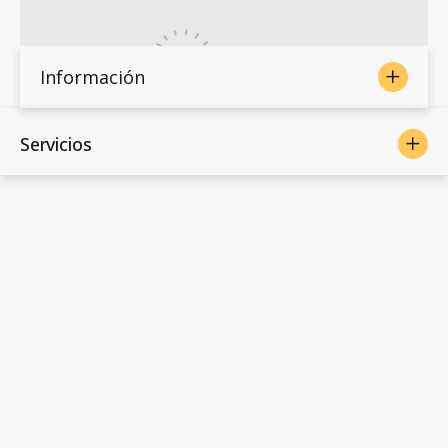
Información
Servicios