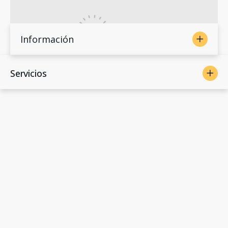
Información
Servicios