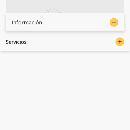
Información
Servicios